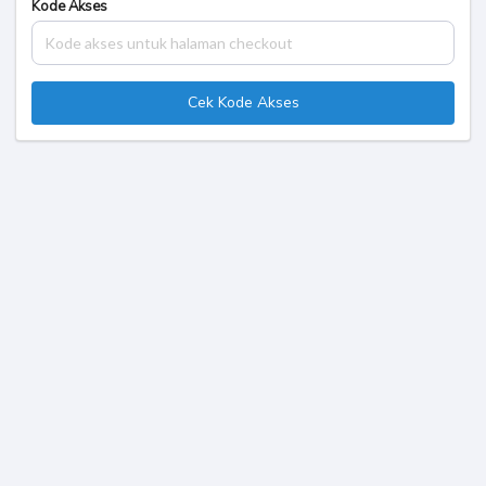
Kode Akses
Cek Kode Akses