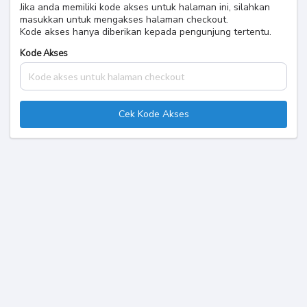
Jika anda memiliki kode akses untuk halaman ini, silahkan
masukkan untuk mengakses halaman checkout.
Kode akses hanya diberikan kepada pengunjung tertentu.
Kode Akses
Cek Kode Akses