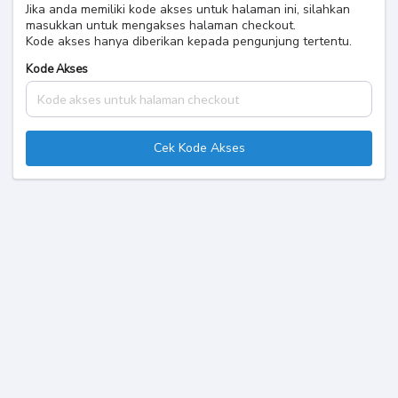
Jika anda memiliki kode akses untuk halaman ini, silahkan
masukkan untuk mengakses halaman checkout.
Kode akses hanya diberikan kepada pengunjung tertentu.
Kode Akses
Cek Kode Akses