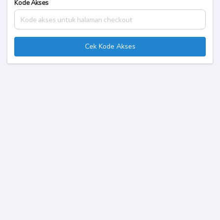
Kode Akses
Cek Kode Akses